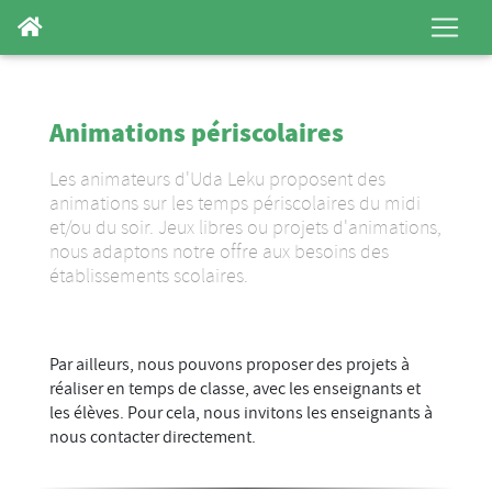
Animations périscolaires
Les animateurs d'Uda Leku proposent des
animations sur les temps périscolaires du midi
et/ou du soir. Jeux libres ou projets d'animations,
nous adaptons notre offre aux besoins des
établissements scolaires.
Par ailleurs, nous pouvons proposer des projets à
réaliser en temps de classe, avec les enseignants et
les élèves. Pour cela, nous invitons les enseignants à
nous contacter directement.