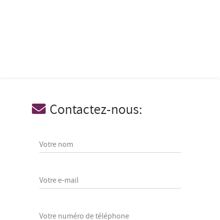
Contactez-nous:
Votre nom
Votre e-mail
Votre numéro de téléphone