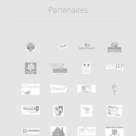
Partenaires