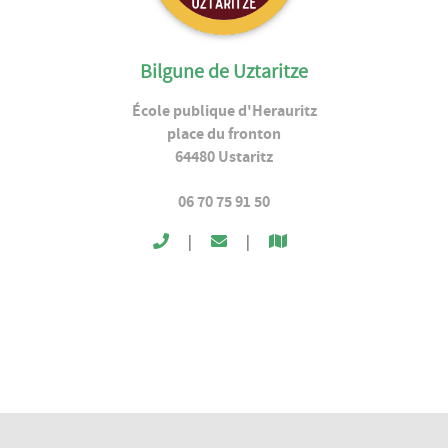
Bilgune de Uztaritze
École publique d'Herauritz
place du fronton
64480
Ustaritz
06 70 75 91 50
|
|